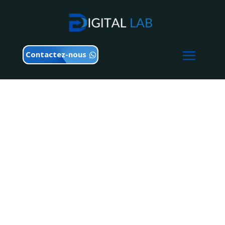
Contactez-nous