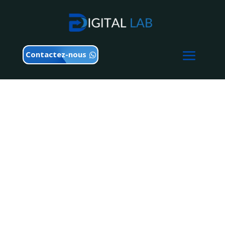
Contactez-nous