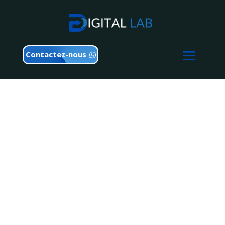
Contactez-nous